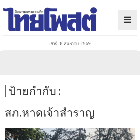
เสาร์, 8 สิงหาคม 2569
ป้ายกำกับ :
สภ.หาดเจ้าสำราญ