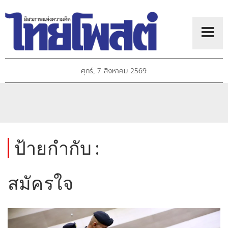
ศุกร์, 7 สิงหาคม 2569
ป้ายกำกับ :
สมัครใจ