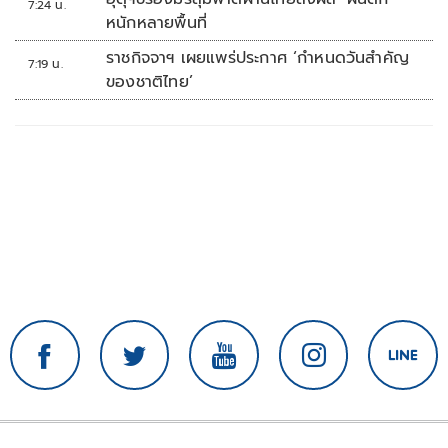
7:24 น.
หนักหลายพื้นที่
ราชกิจจาฯ เผยแพร่ประกาศ ‘กำหนดวันสำคัญ
7:19 น.
ของชาติไทย’