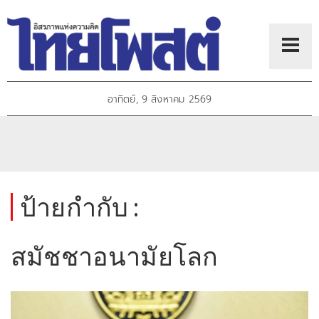
อาทิตย์, 9 สิงหาคม 2569
ป้ายกำกับ :
สมัชชาอนามัยโลก