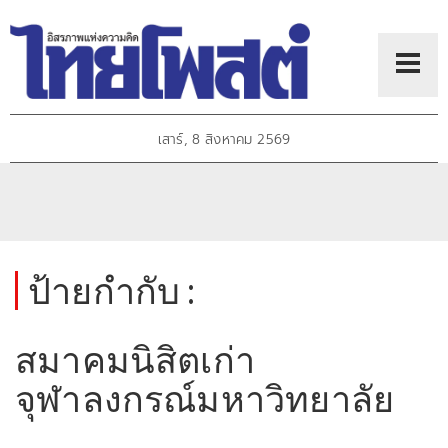
เสาร์, 8 สิงหาคม 2569
ป้ายกำกับ :
สมาคมนิสิตเก่า
จุฬาลงกรณ์มหาวิทยาลัย