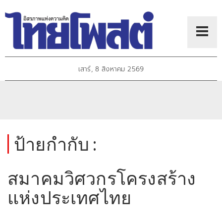
เสาร์, 8 สิงหาคม 2569
ป้ายกำกับ :
สมาคมวิศวกรโครงสร้าง
แห่งประเทศไทย