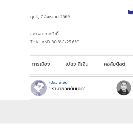
ศุกร์, 7 สิงหาคม 2569
สภาพอากาศวันนี้
THAILAND 30.8°C/25.6°C
การเมือง
เปลว สีเงิน
คอลัมนิสต์
เปลว สีเงิน
‘เรามาอวยกันเถิด’