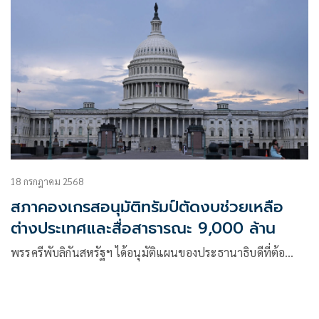
18 กรกฎาคม 2568
สภาคองเกรสอนุมัติทรัมป์ตัดงบช่วยเหลือ
ต่างประเทศและสื่อสาธารณะ 9,000 ล้าน
พรรครีพับลิกันสหรัฐฯ ได้อนุมัติแผนของประธานาธิบดีที่ต้อ…