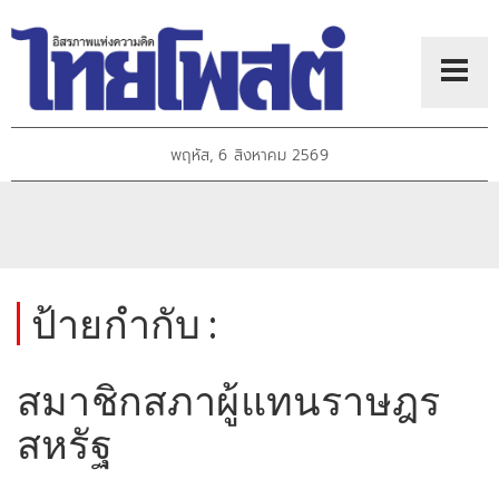
พฤหัส, 6 สิงหาคม 2569
ป้ายกำกับ :
สมาชิกสภาผู้แทนราษฎร
สหรัฐ