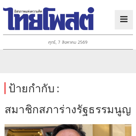
ศุกร์, 7 สิงหาคม 2569
ป้ายกำกับ :
สมาชิกสภาร่างรัฐธรรมนูญ