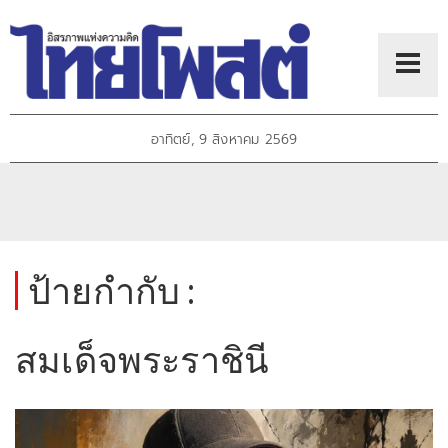
อาทิตย์, 9 สิงหาคม 2569
ป้ายกำกับ :
สมเด็จพระราชินี