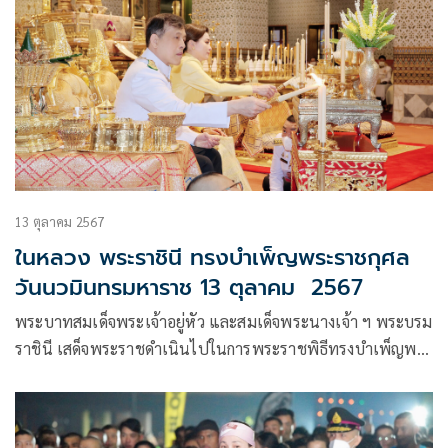
13 ตุลาคม 2567
ในหลวง พระราชินี ทรงบำเพ็ญพระราชกุศล
วันนวมินทรมหาราช 13 ตุลาคม 2567
พระบาทสมเด็จพระเจ้าอยู่หัว และสมเด็จพระนางเจ้า ฯ พระบรม
ราชินี เสด็จพระราชดำเนินไปในการพระราชพิธีทรงบำเพ็ญพระ
ราชกุศลวันนวมินทรมหาราช พุทธศักราช 2567