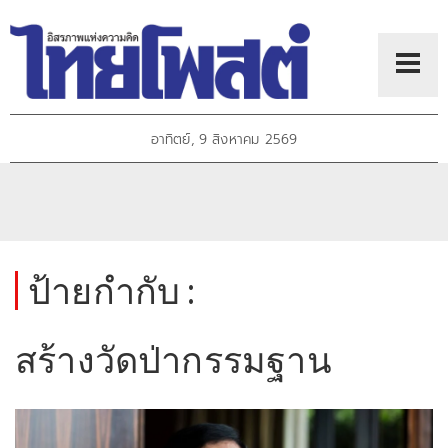
อาทิตย์, 9 สิงหาคม 2569
ป้ายกำกับ :
สร้างวัดป่ากรรมฐาน