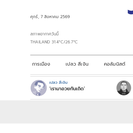
ศุกร์, 7 สิงหาคม 2569
สภาพอากาศวันนี้
THAILAND 31.4°C/26.7°C
การเมือง
เปลว สีเงิน
คอลัมนิสต์
เปลว สีเงิน
‘เรามาอวยกันเถิด’