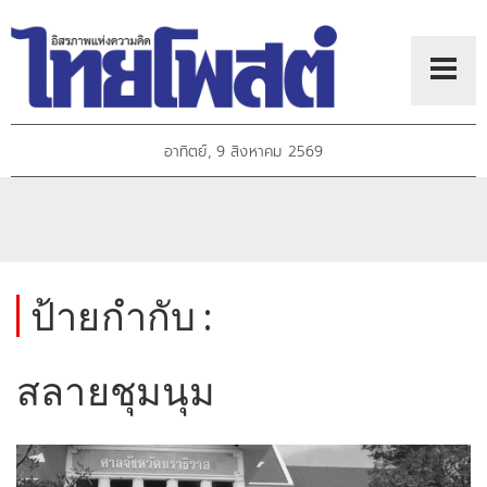
อาทิตย์, 9 สิงหาคม 2569
ป้ายกำกับ :
สลายชุมนุม