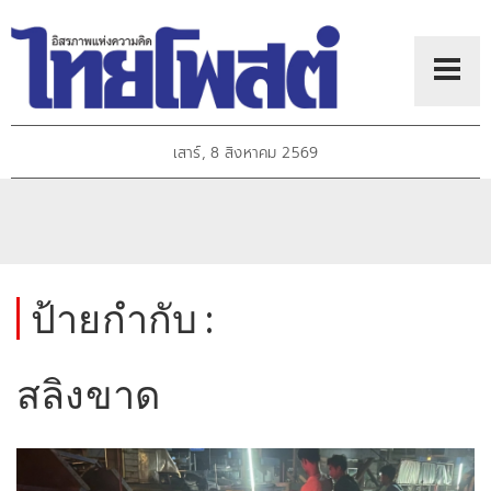
เสาร์, 8 สิงหาคม 2569
ป้ายกำกับ :
สลิงขาด