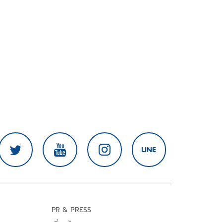
PR & PRESS