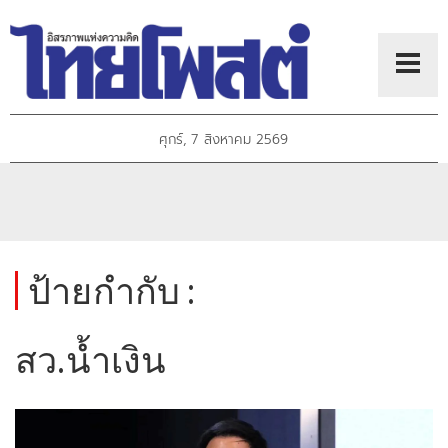
ศุกร์, 7 สิงหาคม 2569
ป้ายกำกับ :
สว.น้ำเงิน