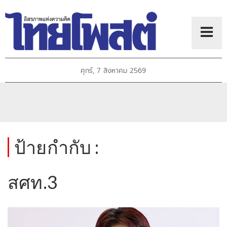
ศุกร์, 7 สิงหาคม 2569
ป้ายกำกับ :
สศท.3