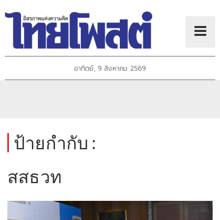
อาทิตย์, 9 สิงหาคม 2569
ป้ายกำกับ :
สสธวท