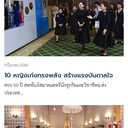
9 มีนาคม 2569
10 หญิงเก่งทรงพลัง สร้างแรงบันดาลใจ
ครบ 50 ปี สหพันธ์สมาคมสตรีนักธุรกิจและวิชาชีพแห่ง
ประเทศ…