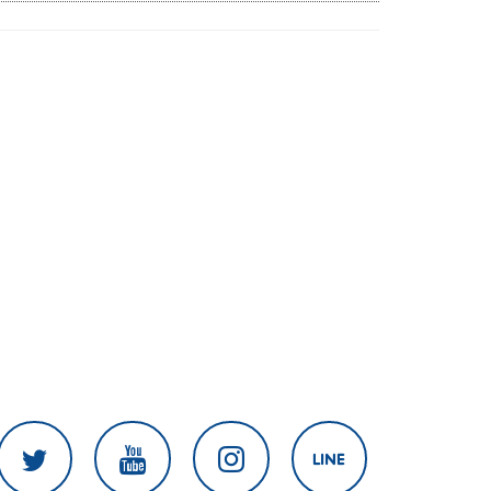
งานเร่งแก้ไข