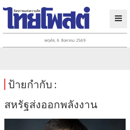
พฤหัส, 6 สิงหาคม 2569
ป้ายกำกับ :
สหรัฐส่งออกพลังงาน