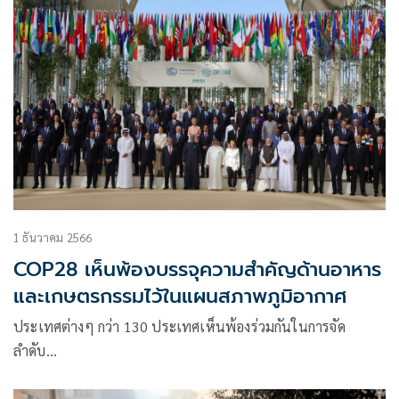
1 ธันวาคม 2566
COP28 เห็นพ้องบรรจุความสำคัญด้านอาหาร
และเกษตรกรรมไว้ในแผนสภาพภูมิอากาศ
ประเทศต่างๆ กว่า 130 ประเทศเห็นพ้องร่วมกันในการจัด
ลำดับ…