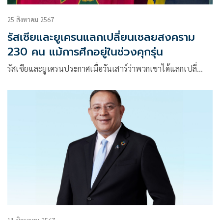
25 สิงหาคม 2567
รัสเซียและยูเครนแลกเปลี่ยนเชลยสงคราม
230 คน แม้การศึกอยู่ในช่วงคุกรุ่น
รัสเซียและยูเครนประกาศเมื่อวันเสาร์ว่าพวกเขาได้แลกเปลี่…