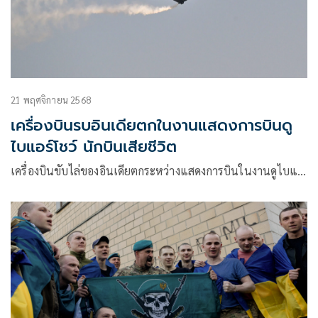
21 พฤศจิกายน 2568
เครื่องบินรบอินเดียตกในงานแสดงการบินดู
ไบแอร์โชว์ นักบินเสียชีวิต
เครื่องบินขับไล่ของอินเดียตกระหว่างแสดงการบินในงานดูไบแ…