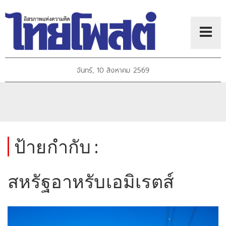
จันทร์, 10 สิงหาคม 2569
ป้ายกำกับ :
สหรัฐอาหรับเอมิเรตส์