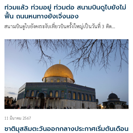
ท่วมแล้ว ท่วมอยู่ ท่วมต่อ สนามบินดูไบยังไม่
ฟื้น ถนนหนทางยังเจิ่งนอง
สนามบินดูไบยังคงระงับเที่ยวบินครั้งใหญ่เป็นวันที่ 3 ติด…
11 มีนาคม 2567
ชาติมุสลิมตะวันออกกลางประกาศเริ่มต้นเดือน