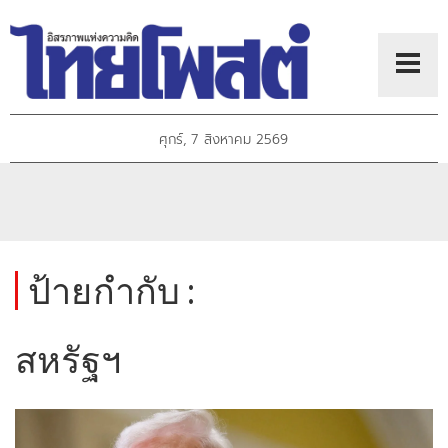
ศุกร์, 7 สิงหาคม 2569
ป้ายกำกับ :
สหรัฐฯ