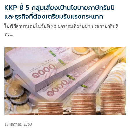
KKP ชี้ 5 กลุ่มเสี่ยงเป้านโยบายภาษีทรัมป์
และธุรกิจที่ต้องเตรียมรับแรงกระแทก
ในพิธีสาบานตนในวันที่ 20 มกราคมที่ผ่านมา ประธานาธิบดี
ทร…
13 มกราคม 2568