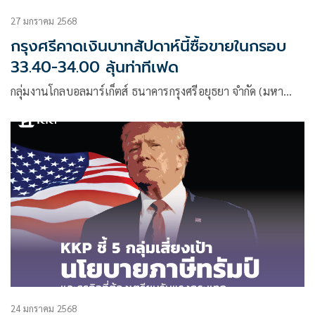
27 มกราคม 2568
กรุงศรีคาดเงินบาทสัปดาห์นี้ซื้อขายในกรอบ
33.40-34.00 ลุ้นท่าทีเฟด
กลุ่มงานโกลบอลมาร์เก็ตส์ ธนาคารกรุงศรีอยุธยา จำกัด (มหา…
24 มกราคม 2568