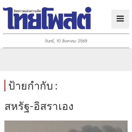
จันทร์, 10 สิงหาคม 2569
ป้ายกำกับ :
สหรัฐ-อิสราเอง