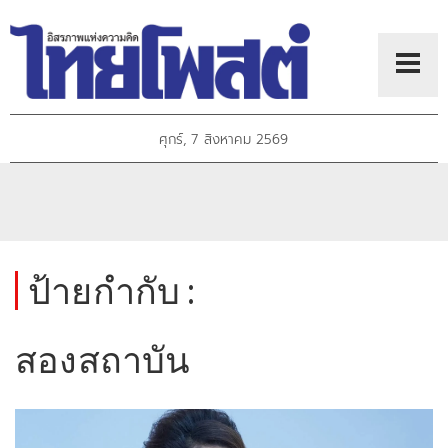
ศุกร์, 7 สิงหาคม 2569
ป้ายกำกับ :
สองสถาบัน