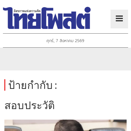
ศุกร์, 7 สิงหาคม 2569
ป้ายกำกับ :
สอบประวัติ