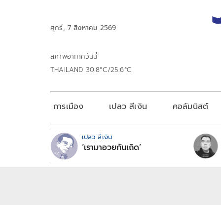
ศุกร์, 7 สิงหาคม 2569
สภาพอากาศวันนี้
THAILAND 30.8°C/25.6°C
การเมือง
เปลว สีเงิน
คอลัมนิสต์
เปลว สีเงิน
‘เรามาอวยกันเถิด’