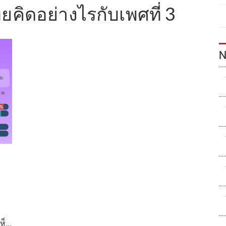
ยคิดอย่างไรกับเพศที่ 3
N
เห็น