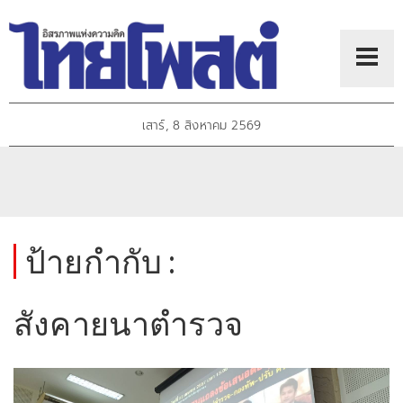
เสาร์, 8 สิงหาคม 2569
ป้ายกำกับ :
สังคายนาตำรวจ