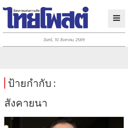
จันทร์, 10 สิงหาคม 2569
ป้ายกำกับ :
สังคายนา