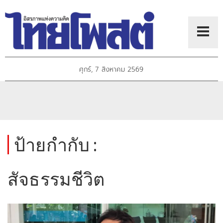
ศุกร์, 7 สิงหาคม 2569
ป้ายกำกับ :
สัจธรรมชีวิต