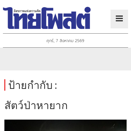
ศุกร์, 7 สิงหาคม 2569
ป้ายกำกับ :
สัตว์ป่าหายาก