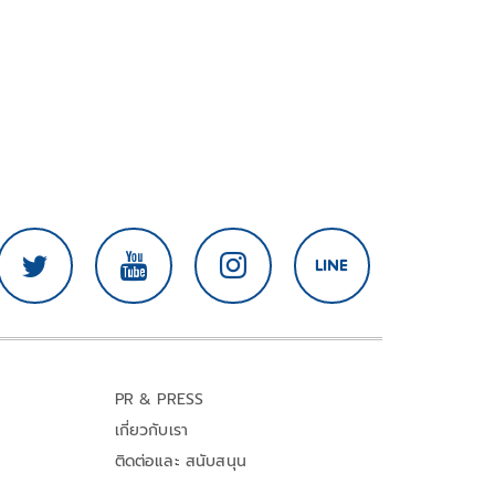
PR & PRESS
เกี่ยวกับเรา
ติดต่อและ สนับสนุน