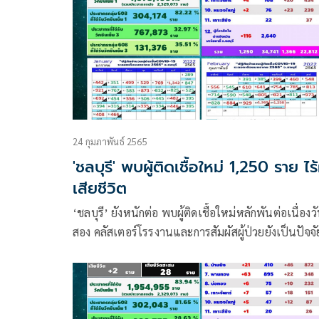
24 กุมภาพันธ์ 2565
'ชลบุรี' พบผู้ติดเชื้อใหม่ 1,250 ราย ไร้ผ
เสียชีวิต
‘ชลบุรี’ ยังหนักต่อ พบผู้ติดเชื้อใหม่หลักพันต่อเนื่องวั
สอง คลัสเตอร์โรรงานและการสัมผัสผู้ป่วยยังเป็นปัจจั
หลัก แต่โชคดีไม่มีผู้เสียชีวิตเพิ่ม