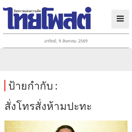
อาทิตย์, 9 สิงหาคม 2569
ป้ายกำกับ :
สั่งโทรสั่งห้ามปะทะ