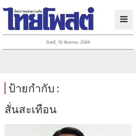
จันทร์, 10 สิงหาคม 2569
ป้ายกำกับ :
สั่นสะเทือน