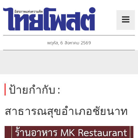
พฤหัส, 6 สิงหาคม 2569
ป้ายกำกับ :
สาธารณสุขอำเภอชัยนาท