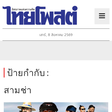
เสาร์, 8 สิงหาคม 2569
ป้ายกำกับ :
สามช่า