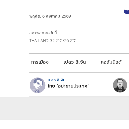
พฤหัส, 6 สิงหาคม 2569
สภาพอากาศวันนี้
THAILAND 32.2°C/26.2°C
การเมือง
เปลว สีเงิน
คอลัมนิสต์
เปลว สีเงิน
ไทย ‘อย่าขายประเทศ’