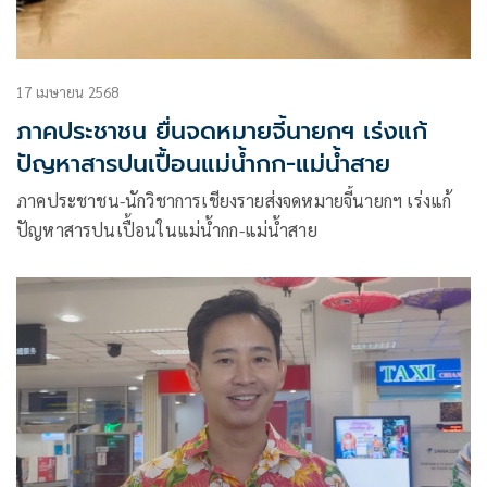
17 เมษายน 2568
ภาคประชาชน ยื่นจดหมายจี้นายกฯ เร่งแก้
ปัญหาสารปนเปื้อนแม่น้ำกก-แม่น้ำสาย
ภาคประชาชน-นักวิชาการเชียงรายส่งจดหมายจี้นายกฯ เร่งแก้
ปัญหาสารปนเปื้อนในแม่น้ำกก-แม่น้ำสาย