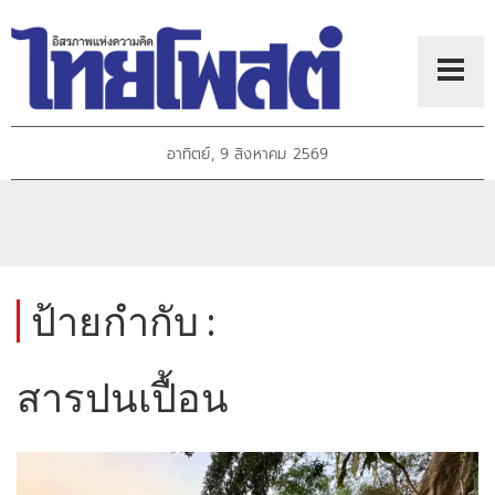
อาทิตย์, 9 สิงหาคม 2569
ป้ายกำกับ :
สารปนเปื้อน