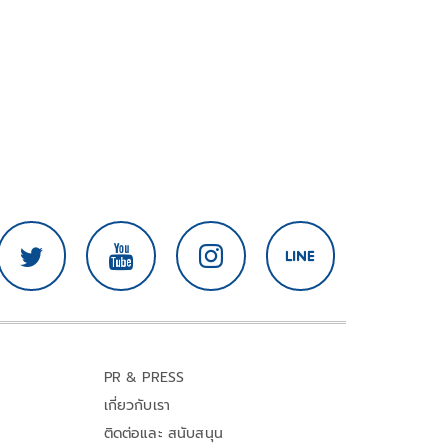
PR & PRESS
เกี่ยวกับเรา
ติดต่อและ สนับสนุน