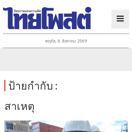
พฤหัส, 6 สิงหาคม 2569
ป้ายกำกับ :
สาเหตุ