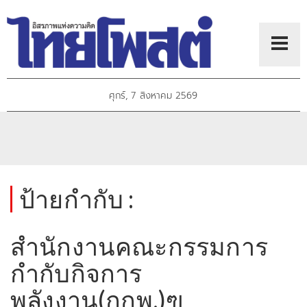
ศุกร์, 7 สิงหาคม 2569
ป้ายกำกับ :
สำนักงานคณะกรรมการ
กำกับกิจการ
พลังงาน(กกพ.)ฃ