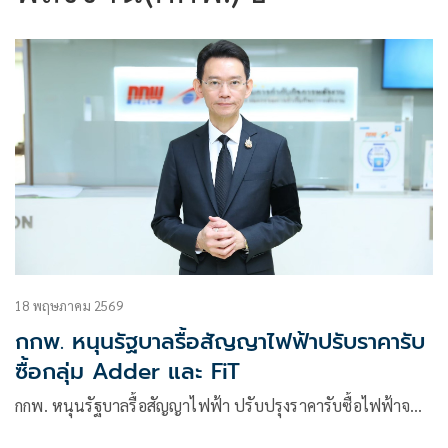
18 พฤษภาคม 2569
กกพ. หนุนรัฐบาลรื้อสัญญาไฟฟ้าปรับราคารับ
ซื้อกลุ่ม Adder และ FiT
กกพ. หนุนรัฐบาลรื้อสัญญาไฟฟ้า ปรับปรุงราคารับซื้อไฟฟ้าจ…