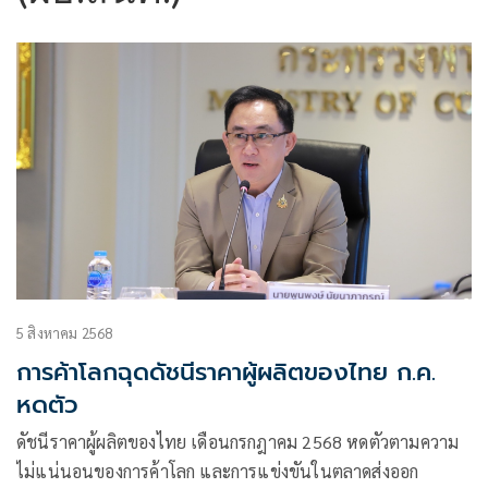
5 สิงหาคม 2568
การค้าโลกฉุดดัชนีราคาผู้ผลิตของไทย ก.ค.
หดตัว
ดัชนีราคาผู้ผลิตของไทย เดือนกรกฎาคม 2568 หดตัวตามความ
ไม่แน่นอนของการค้าโลก และการแข่งขันในตลาดส่งออก