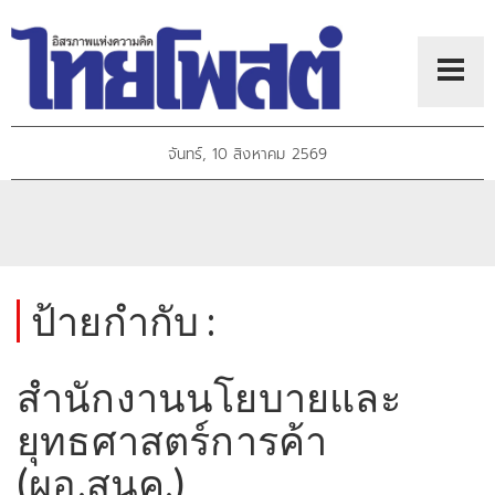
จันทร์, 10 สิงหาคม 2569
ป้ายกำกับ :
สำนักงานนโยบายและ
ยุทธศาสตร์การค้า
(ผอ.สนค.)