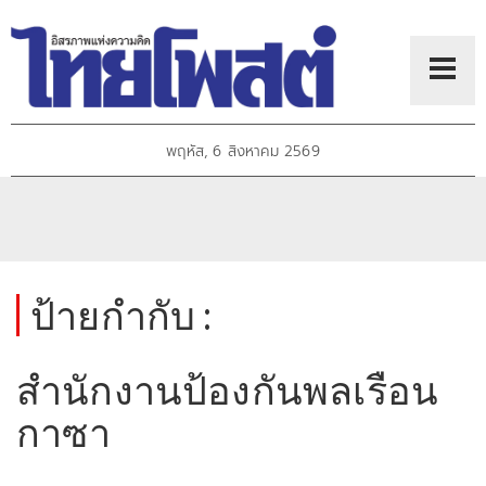
พฤหัส, 6 สิงหาคม 2569
ป้ายกำกับ :
สำนักงานป้องกันพลเรือน
กาซา