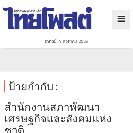
อาทิตย์, 9 สิงหาคม 2569
ป้ายกำกับ :
สำนักงานสภาพัฒนา
เศรษฐกิจและสังคมแห่ง
ชาติ