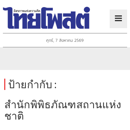
ศุกร์, 7 สิงหาคม 2569
ป้ายกำกับ :
สำนักพิพิธภัณฑสถานแห่ง
ชาติ