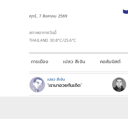
ศุกร์, 7 สิงหาคม 2569
สภาพอากาศวันนี้
THAILAND 30.8°C/25.6°C
การเมือง
เปลว สีเงิน
คอลัมนิสต์
เปลว สีเงิน
‘เรามาอวยกันเถิด’