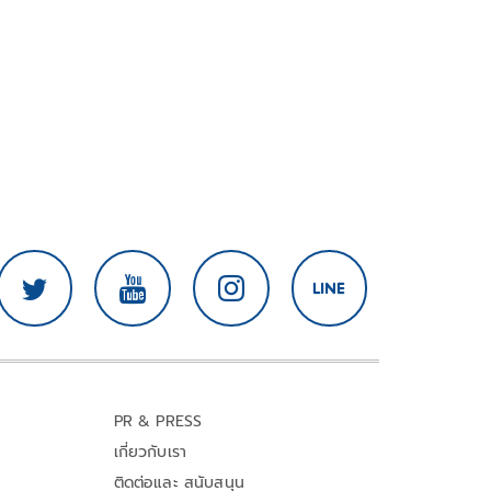
PR & PRESS
เกี่ยวกับเรา
ติดต่อและ สนับสนุน