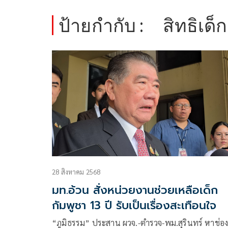
ป้ายกำกับ :
สิทธิเด็ก
28 สิงหาคม 2568
มท.อ้วน สั่งหน่วยงานช่วยเหลือเด็ก
กัมพูชา 13 ปี รับเป็นเรื่องสะเทือนใจ
“ภูมิธรรม”​ ประสาน​ ผวจ.​-ตำรวจ-พม.สุรินทร์ หาช่อ