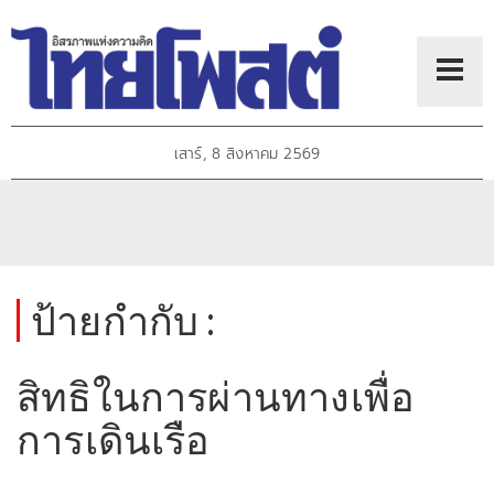
เสาร์, 8 สิงหาคม 2569
ป้ายกำกับ :
สิทธิในการผ่านทางเพื่อ
การเดินเรือ