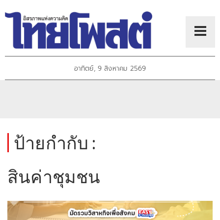
อาทิตย์, 9 สิงหาคม 2569
ป้ายกำกับ :
สินค่าชุมชน