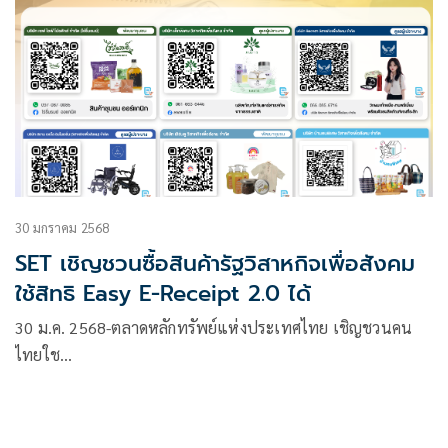
30 มกราคม 2568
SET เชิญชวนซื้อสินค้ารัฐวิสาหกิจเพื่อสังคม
ใช้สิทธิ Easy E-Receipt 2.0 ได้
30 ม.ค. 2568-ตลาดหลักทรัพย์แห่งประเทศไทย เชิญชวนคน
ไทยใช…