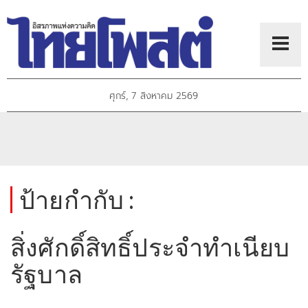
ศุกร์, 7 สิงหาคม 2569
ป้ายกำกับ :
สิ่งศักดิ์สิทธิ์ประจำทำเนียบ
รัฐบาล