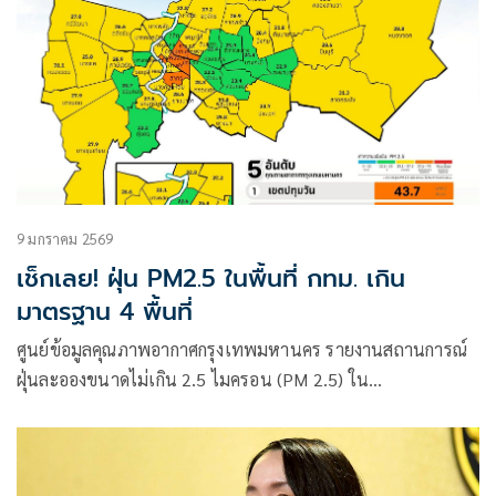
9 มกราคม 2569
เช็กเลย! ฝุ่น PM2.5 ในพื้นที่ กทม. เกิน
มาตรฐาน 4 พื้นที่
ศูนย์ข้อมูลคุณภาพอากาศกรุงเทพมหานคร รายงานสถานการณ์
ฝุ่นละอองขนาดไม่เกิน 2.5 ไมครอน (PM 2.5) ใน
กรุงเทพมหานคร ประจำวันที่ 9 มกราคม 2568